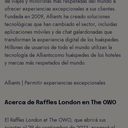
de viajes y minoristas más respetadas del mundo a
ofrecer experiencias excepcionales a sus clientes.
Fundada en 2009, Alliants ha creado soluciones
tecnológicas que han cambiado el sector, incluidas
aplicaciones móviles y de chat galardonadas que
transforman la experiencia digital de los huéspedes.
Millones de usuarios de todo el mundo utilizan la
tecnología de Alliantscomo huéspedes de los hoteles
y marcas más respetados del mundo.
Alliants | Permitir experiencias excepcionales
Acerca de Raffles London en The OWO
El Raffles London at The OWO, que abrirá sus
puertas el 29 de septiembre de 2023, acogerá el