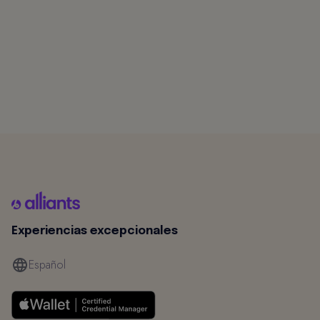
Experiencias excepcionales
Español