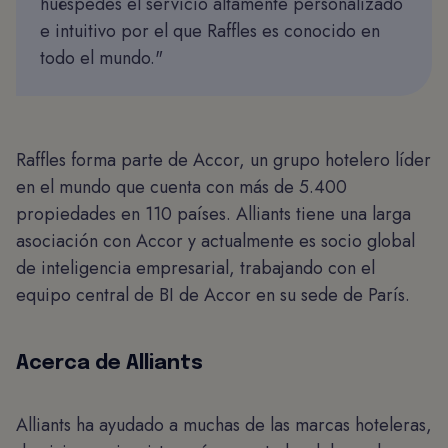
huéspedes el servicio altamente personalizado
e intuitivo por el que Raffles es conocido en
todo el mundo."
Raffles forma parte de Accor, un grupo hotelero líder
en el mundo que cuenta con más de 5.400
propiedades en 110 países. Alliants tiene una larga
asociación con Accor y actualmente es socio global
de inteligencia empresarial, trabajando con el
equipo central de BI de Accor en su sede de París.
Acerca de Alliants
Alliants ha ayudado a muchas de las marcas hoteleras,