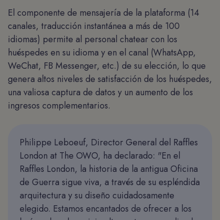
El componente de mensajería de la plataforma (14
canales, traducción instantánea a más de 100
idiomas) permite al personal chatear con los
huéspedes en su idioma y en el canal (WhatsApp,
WeChat, FB Messenger, etc.) de su elección, lo que
genera altos niveles de satisfacción de los huéspedes,
una valiosa captura de datos y un aumento de los
ingresos complementarios.
Philippe Leboeuf, Director General del Raffles
London at The OWO, ha declarado: "En el
Raffles London, la historia de la antigua Oficina
de Guerra sigue viva, a través de su espléndida
arquitectura y su diseño cuidadosamente
elegido. Estamos encantados de ofrecer a los