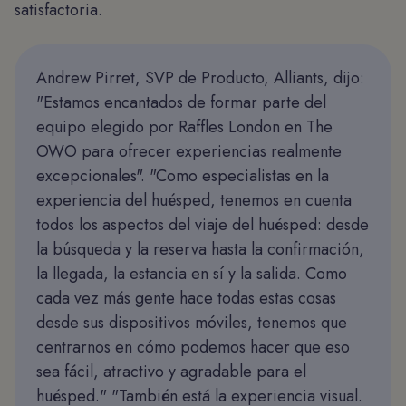
satisfactoria.
Andrew Pirret, SVP de Producto, Alliants, dijo:
"Estamos encantados de formar parte del
equipo elegido por Raffles London en The
OWO para ofrecer experiencias realmente
excepcionales". "Como especialistas en la
experiencia del huésped, tenemos en cuenta
todos los aspectos del viaje del huésped: desde
la búsqueda y la reserva hasta la confirmación,
la llegada, la estancia en sí y la salida. Como
cada vez más gente hace todas estas cosas
desde sus dispositivos móviles, tenemos que
centrarnos en cómo podemos hacer que eso
sea fácil, atractivo y agradable para el
huésped." "También está la experiencia visual.