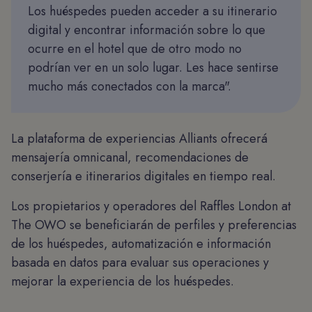
Los huéspedes pueden acceder a su itinerario
digital y encontrar información sobre lo que
ocurre en el hotel que de otro modo no
podrían ver en un solo lugar. Les hace sentirse
mucho más conectados con la marca".
La plataforma de experiencias Alliants ofrecerá
mensajería omnicanal, recomendaciones de
conserjería e itinerarios digitales en tiempo real.
Los propietarios y operadores del Raffles London at
The OWO se beneficiarán de perfiles y preferencias
de los huéspedes, automatización e información
basada en datos para evaluar sus operaciones y
mejorar la experiencia de los huéspedes.