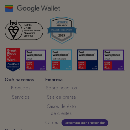
Qué hacemos
Empresa
Productos
Sobre nosotros
Servicios
Sala de prensa
Casos de éxito
de clientes
Carreras
Estamos contratando!