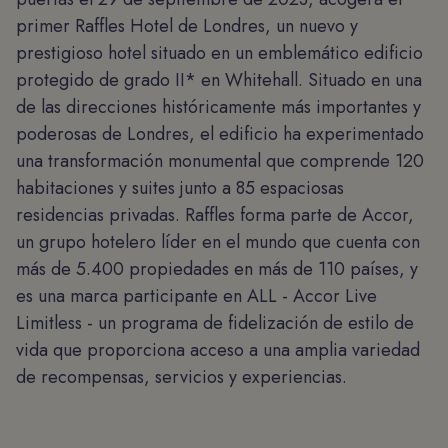
primer Raffles Hotel de Londres, un nuevo y
prestigioso hotel situado en un emblemático edificio
protegido de grado II* en Whitehall. Situado en una
de las direcciones históricamente más importantes y
poderosas de Londres, el edificio ha experimentado
una transformación monumental que comprende 120
habitaciones y suites junto a 85 espaciosas
residencias privadas. Raffles forma parte de Accor,
un grupo hotelero líder en el mundo que cuenta con
más de 5.400 propiedades en más de 110 países, y
es una marca participante en ALL - Accor Live
Limitless - un programa de fidelización de estilo de
vida que proporciona acceso a una amplia variedad
de recompensas, servicios y experiencias.