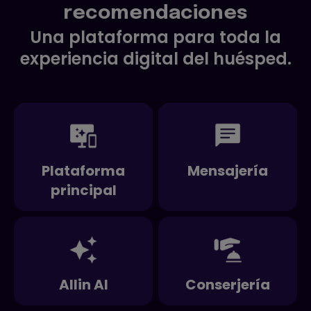
recomendaciones
Una plataforma para toda la
experiencia digital del huésped.
Plataforma
Mensajería
principal
Allin AI
Conserjería