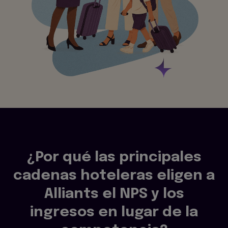
¿Por qué las principales
cadenas hoteleras eligen a
Alliants el NPS y los
ingresos en lugar de la