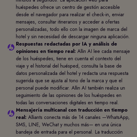
huéspedes ofrece un centro de gestión accesible
desde el navegador para realizar el check-in, enviar
mensajes, consultar itinerarios y acceder a ofertas
personalizadas, todo ello con la imagen de marca del
hotel y sin necesidad de descargar ninguna aplicación.
Respuestas redactadas por IA y análisis de
opiniones en tiempo real:
Allin AI lee cada mensaje
de los huéspedes, tiene en cuenta el contexto del
viaje y el historial del huésped, consulta la base de
datos personalizada del hotel y redacta una respuesta
sugerida que se ajusta al tono de la marca y que el
personal puede modificar. Allin AI también realiza un
seguimiento de las opiniones de los huéspedes en
todas las conversaciones digitales en tiempo real.
Mensajería multicanal con traducción en tiempo
real:
Alliants conecta más de 14 canales —WhatsApp,
SMS, LINE, WeChat y muchos más— en una única
bandeja de entrada para el personal. La traducción