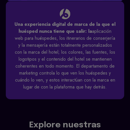
Una experiencia digital de marca de la que el
huésped nunca tiene que salir: la
aplicación
web para huéspedes, los itinerarios de conserjería
y la mensajería están totalmente personalizados
con la marca del hotel; los colores, las fuentes, los
logotipos y el contenido del hotel se mantienen
coherentes en todo momento. El departamento de
marketing controla lo que ven los huéspedes y
cuándo lo ven, y estos interactúan con la marca en
lugar de con la plataforma que hay detrás.
Explore nuestras