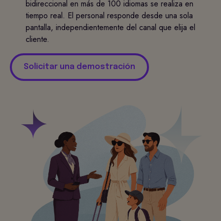
bidireccional en más de 100 idiomas se realiza en
tiempo real. El personal responde desde una sola
pantalla, independientemente del canal que elija el
cliente.
Solicitar una demostración