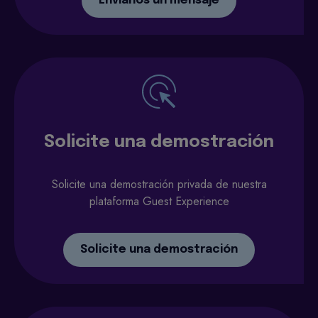
Envíanos un mensaje
Solicite una demostración
Solicite una demostración privada de nuestra
plataforma Guest Experience
Solicite una demostración