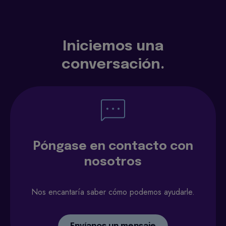
Iniciemos una
conversación.
Póngase en contacto con
nosotros
Nos encantaría saber cómo podemos ayudarle.