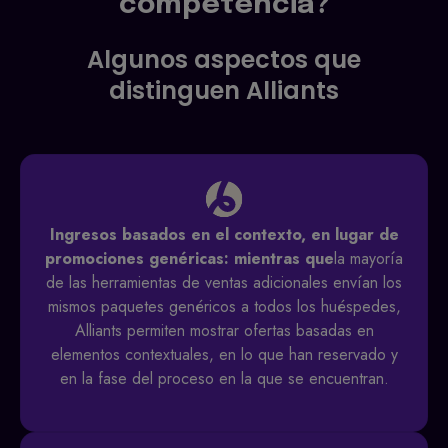
competencia?
Algunos aspectos que
distinguen Alliants
Ingresos basados en el contexto, en lugar de
promociones genéricas
: mientras que
la mayoría
de las herramientas de ventas adicionales envían los
mismos paquetes genéricos a todos los huéspedes,
Alliants permiten mostrar ofertas basadas en
elementos contextuales, en lo que han reservado y
en la fase del proceso en la que se encuentran.