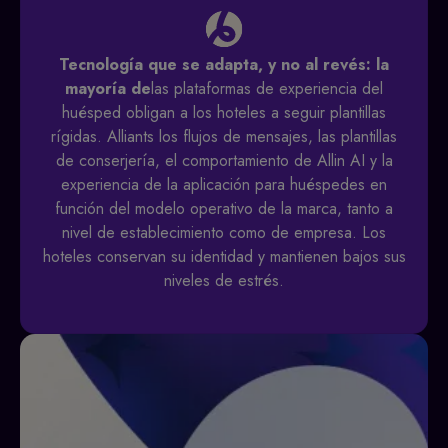
Tecnología que se adapta, y no al revés: la
mayoría de
las plataformas de experiencia del
huésped obligan a los hoteles a seguir plantillas
rígidas. Alliants los flujos de mensajes, las plantillas
de conserjería, el comportamiento de Allin AI y la
experiencia de la aplicación para huéspedes en
función del modelo operativo de la marca, tanto a
nivel de establecimiento como de empresa. Los
hoteles conservan su identidad y mantienen bajos sus
niveles de estrés.