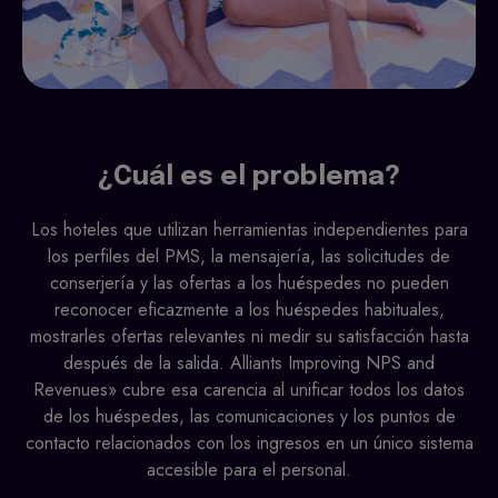
¿Cuál es el problema?
Los hoteles que utilizan herramientas independientes para
los perfiles del PMS, la mensajería, las solicitudes de
conserjería y las ofertas a los huéspedes no pueden
reconocer eficazmente a los huéspedes habituales,
mostrarles ofertas relevantes ni medir su satisfacción hasta
después de la salida. Alliants Improving NPS and
Revenues» cubre esa carencia al unificar todos los datos
de los huéspedes, las comunicaciones y los puntos de
contacto relacionados con los ingresos en un único sistema
accesible para el personal.