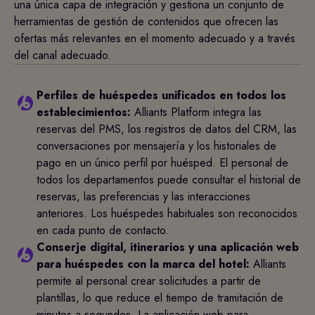
una única capa de integración y gestiona un conjunto de
herramientas de gestión de contenidos que ofrecen las
ofertas más relevantes en el momento adecuado y a través
del canal adecuado.
Perfiles de huéspedes unificados en todos los
establecimientos:
Alliants Platform integra las
reservas del PMS, los registros de datos del CRM, las
conversaciones por mensajería y los historiales de
pago en un único perfil por huésped. El personal de
todos los departamentos puede consultar el historial de
reservas, las preferencias y las interacciones
anteriores. Los huéspedes habituales son reconocidos
en cada punto de contacto.
Conserje digital, itinerarios y una aplicación web
para huéspedes con la marca del hotel:
Alliants
permite al personal crear solicitudes a partir de
plantillas, lo que reduce el tiempo de tramitación de
minutos a segundos. La aplicación web para