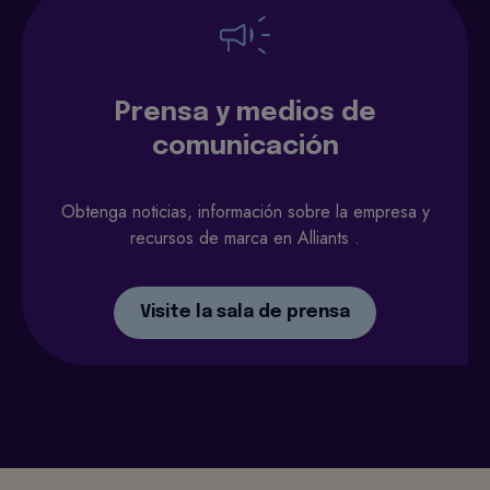
Prensa y medios de
comunicación
Obtenga noticias, información sobre la empresa y
recursos de marca en Alliants .
Visite la sala de prensa