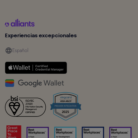
Experiencias excepcionales
Español