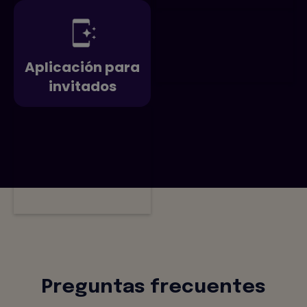
Aplicación para
invitados
Preguntas frecuentes