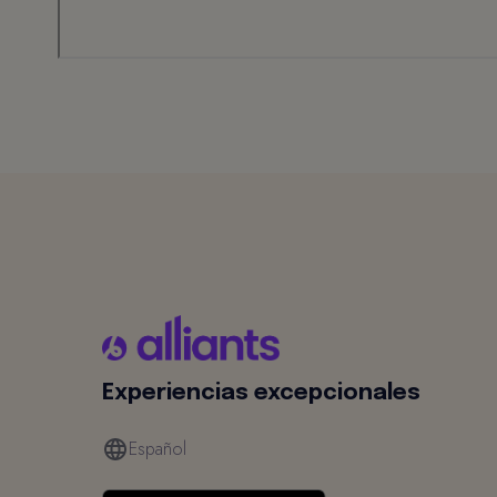
Experiencias excepcionales
Español