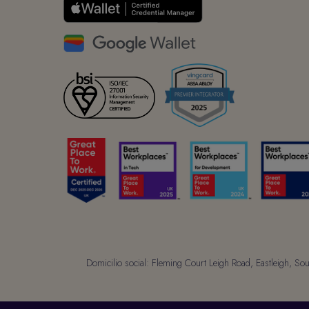
Domicilio social: Fleming Court Leigh Road, Eastleigh,