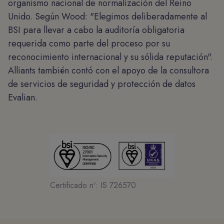
organismo nacional de normalización del Reino
Unido. Según Wood: "Elegimos deliberadamente al
BSI para llevar a cabo la auditoría obligatoria
requerida como parte del proceso por su
reconocimiento internacional y su sólida reputación".
Alliants también contó con el apoyo de la consultora
de servicios de seguridad y protección de datos
Evalian.
Certificado nº: IS 726570