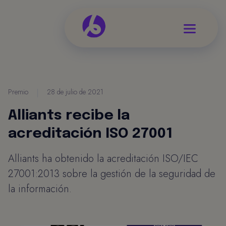
Premio
|
28 de julio de 2021
Alliants recibe la
acreditación ISO 27001
Alliants ha obtenido la acreditación ISO/IEC
27001:2013 sobre la gestión de la seguridad de
la información.