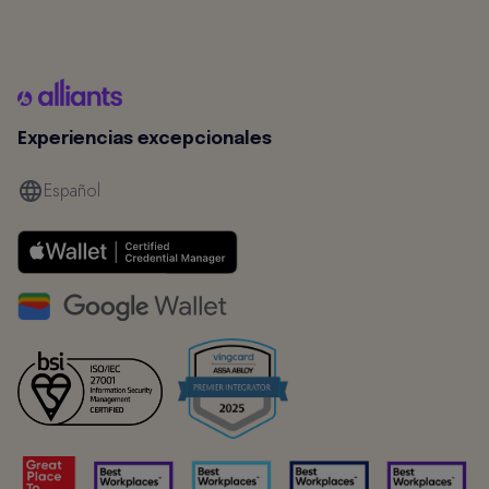
Experiencias excepcionales
Español