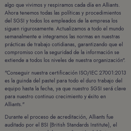
algo que vivimos y respiramos cada día en Alliants.
Ahora tenemos todas las políticas y procedimientos
del SGSI y todos los empleados de la empresa los
siguen rigurosamente. Actualizamos a todo el mundo
semanalmente e integramos las normas en nuestras
prácticas de trabajo cotidianas, garantizando que el
compromiso con la seguridad de la información se
extiende a todos los niveles de nuestra organización".
"Conseguir nuestra certificación ISO/IEC 27001:2013
es la guinda del pastel para todo el duro trabajo del
equipo hasta la fecha, ya que nuestro SGSI será clave
para nuestro continuo crecimiento y éxito en
Alliants."
Durante el proceso de acreditación, Alliants fue
auditado por el BSI (British Standards Institute), el