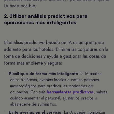
IA hace posible.
2. Utilizar análisis predictivos para
operaciones más inteligentes
El análisis predictivo basado en IA es un gran paso
adelante para los hoteles. Elimina las conjeturas en la
toma de decisiones y ayuda a gestionar las cosas de
forma más eficiente y segura:
Planifique de forma más inteligente
: la IA analiza
datos históricos, eventos locales e incluso patrones
meteorológicos para predecir las tendencias de
ocupación. Con más
herramientas predictivas
, sabrás
cuándo aumentar el personal, ajustar los precios o
abastecerte de suministros.
Evite averías en el servicio
: La IA puede monitorizar