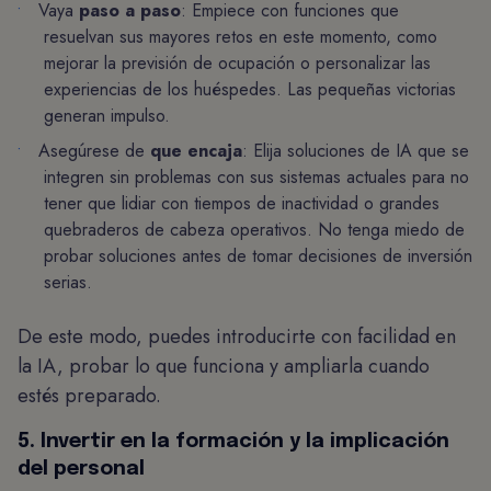
Vaya
paso a paso
: Empiece con funciones que
resuelvan sus mayores retos en este momento, como
mejorar la previsión de ocupación o personalizar las
experiencias de los huéspedes. Las pequeñas victorias
generan impulso.
Asegúrese de
que encaja
: Elija soluciones de IA que se
integren sin problemas con sus sistemas actuales para no
tener que lidiar con tiempos de inactividad o grandes
quebraderos de cabeza operativos. No tenga miedo de
probar soluciones antes de tomar decisiones de inversión
serias.
De este modo, puedes introducirte con facilidad en
la IA, probar lo que funciona y ampliarla cuando
estés preparado.
5. Invertir en la formación y la implicación
del personal