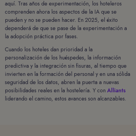
aquí. Tras años de experimentación, los hoteleros
comprenden ahora los aspectos de la IA que se
pueden y no se pueden hacer. En 2025, el éxito
dependerá de que se pase de la experimentación a
la adopción práctica por fases.
Cuando los hoteles dan prioridad a la
personalización de los huéspedes, la información
predictiva y la integración sin fisuras, al tiempo que
invierten en la formación del personal y en una sólida
seguridad de los datos, abren la puerta a nuevas
posibilidades reales en la hostelería. Y con
Alliants
liderando el camino, estos avances son alcanzables.