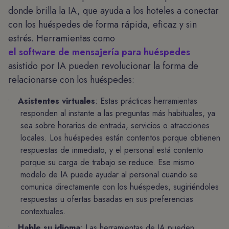
donde brilla la IA, que ayuda a los hoteles a conectar
con los huéspedes de forma rápida, eficaz y sin
estrés. Herramientas como
el software de mensajería para huéspedes
asistido por IA pueden revolucionar la forma de
relacionarse con los huéspedes:
Asistentes virtuales
: Estas prácticas herramientas
responden al instante a las preguntas más habituales, ya
sea sobre horarios de entrada, servicios o atracciones
locales. Los huéspedes están contentos porque obtienen
respuestas de inmediato, y el personal está contento
porque su carga de trabajo se reduce. Ese mismo
modelo de IA puede ayudar al personal cuando se
comunica directamente con los huéspedes, sugiriéndoles
respuestas u ofertas basadas en sus preferencias
contextuales.
Hable su idioma
: Las herramientas de IA pueden