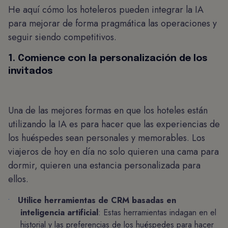
He aquí cómo los hoteleros pueden integrar la IA
para mejorar de forma pragmática las operaciones y
seguir siendo competitivos.
1. Comience con la personalización de los
invitados
Una de las mejores formas en que los hoteles están
utilizando la IA es para hacer que las experiencias de
los huéspedes sean personales y memorables. Los
viajeros de hoy en día no solo quieren una cama para
dormir, quieren una estancia personalizada para
ellos.
Utilice herramientas de CRM basadas en
inteligencia artificial
: Estas herramientas indagan en el
historial y las preferencias de los huéspedes para hacer