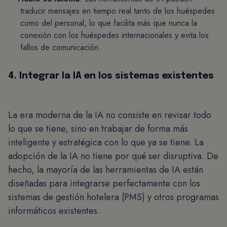
traducir mensajes en tiempo real tanto de los huéspedes
como del personal, lo que facilita más que nunca la
conexión con los huéspedes internacionales y evita los
fallos de comunicación.
4. Integrar la IA en los sistemas existentes
La era moderna de la IA no consiste en revisar todo
lo que se tiene, sino en trabajar de forma más
inteligente y estratégica con lo que ya se tiene. La
adopción de la IA no tiene por qué ser disruptiva. De
hecho, la mayoría de las herramientas de IA están
diseñadas para integrarse perfectamente con los
sistemas de gestión hotelera (PMS) y otros programas
informáticos existentes.