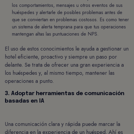
los comportamientos, mensajes u otros eventos de sus
huéspedes y alertarle de posibles problemas antes de
que se conviertan en problemas costosos. Es como tener
un sistema de alerta temprana para que tus operaciones
mantengan altas las puntuaciones de NPS.
El uso de estos conocimientos le ayuda a gestionar un
hotel eficiente, proactivo y siempre un paso por
delante. Se trata de ofrecer una gran experiencia a
los huéspedes y, al mismo tiempo, mantener las
operaciones a punto.
3. Adoptar herramientas de comunicación
basadas en IA
Una comunicación clara y rápida puede marcar la
diferencia en la experiencia de un huésped. Ahí es