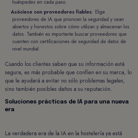
huéspedes en cada paso.
Asóciese con proveedores fiables
: Elige
proveedores de IA que prioricen la seguridad y sean
abiertos y honestos sobre cómo utilizan y almacenan los
datos. También es importante buscar proveedores que
cuenten con certificaciones de seguridad de datos de
nivel mundial.
Cuando los clientes saben que su información está
segura, es más probable que confíen en su marca, lo
que le ayudará a evitar no sólo problemas legales,
sino también posibles daños a su reputación.
Soluciones prácticas de IA para una nueva
era
La verdadera era de la IA en la hostelería ya está