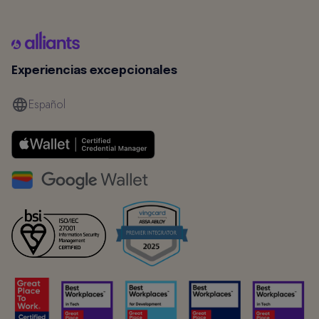
Experiencias excepcionales
Español