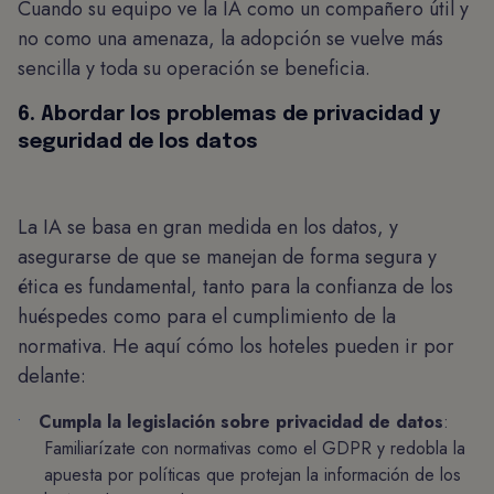
Cuando su equipo ve la IA como un compañero útil y
no como una amenaza, la adopción se vuelve más
sencilla y toda su operación se beneficia.
6. Abordar los problemas de privacidad y
seguridad de los datos
La IA se basa en gran medida en los datos, y
asegurarse de que se manejan de forma segura y
ética es fundamental, tanto para la confianza de los
huéspedes como para el cumplimiento de la
normativa. He aquí cómo los hoteles pueden ir por
delante:
Cumpla la legislación sobre privacidad de datos
:
Familiarízate con normativas como el GDPR y redobla la
apuesta por políticas que protejan la información de los