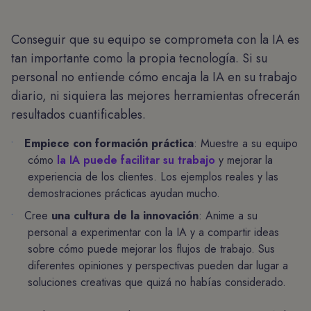
Conseguir que su equipo se comprometa con la IA es
tan importante como la propia tecnología. Si su
personal no entiende cómo encaja la IA en su trabajo
diario, ni siquiera las mejores herramientas ofrecerán
resultados cuantificables.
Empiece con formación práctica
: Muestre a su equipo
cómo
la IA puede facilitar su trabajo
y mejorar la
experiencia de los clientes. Los ejemplos reales y las
demostraciones prácticas ayudan mucho.
Cree
una cultura de la innovación
: Anime a su
personal a experimentar con la IA y a compartir ideas
sobre cómo puede mejorar los flujos de trabajo. Sus
diferentes opiniones y perspectivas pueden dar lugar a
soluciones creativas que quizá no habías considerado.